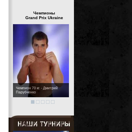
Чемпионы
Grand Prix Ukraine
Чемпион 77 кг.- Александр
Войтенко