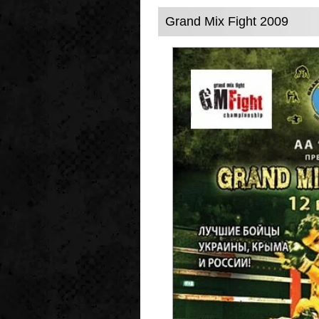
Grand Mix Fight 2009