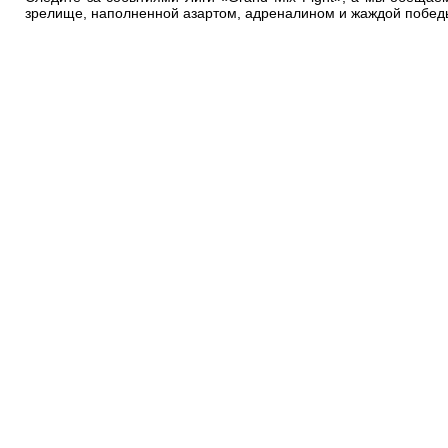
зрелище, наполненной азартом, адреналином и жаждой побед