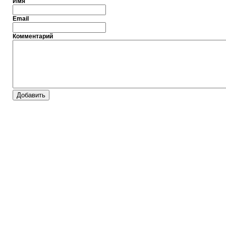
Имя
Email
Комментарий