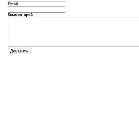
Email
Комментарий